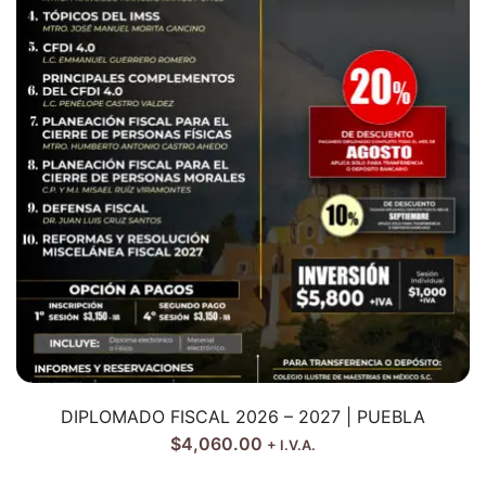
DIPLOMADO FISCAL 2026 – 2027 | PUEBLA
$
4,060.00
+ I.V.A.