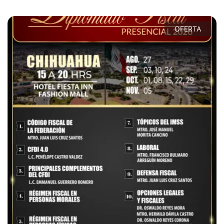
OFERTA