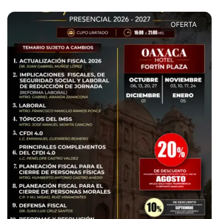
OFERTA