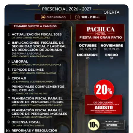
OFERTA