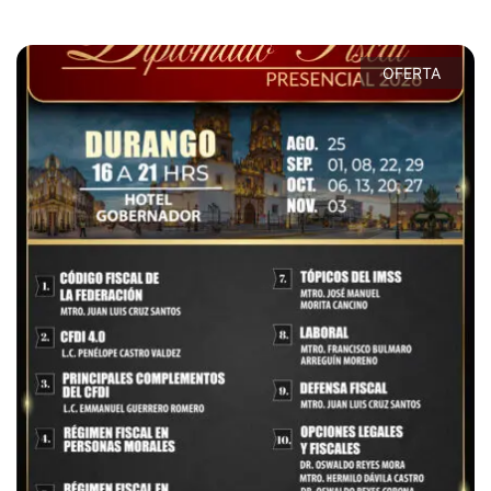
OFERTA