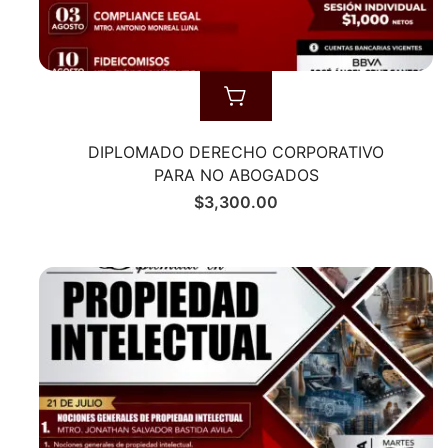
DIPLOMADO DERECHO CORPORATIVO
PARA NO ABOGADOS
$
3,300.00