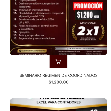
SEMINARIO RÉGIMEN DE COORDINADOS
$
1,200.00