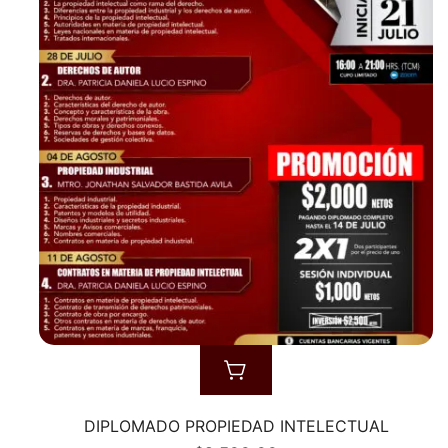
DIPLOMADO PROPIEDAD INTELECTUAL