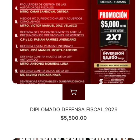
DIPLOMADO DEFENSA FISCAL 2026
$
5,500.00