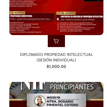
DIPLOMADO PROPIEDAD INTELECTUAL
(SESIÓN INDIVIDUAL)
$
1,000.00