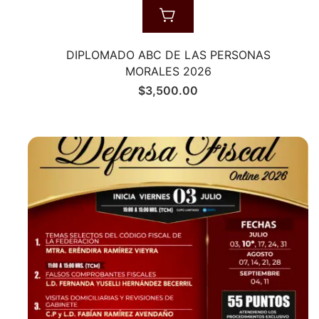
DIPLOMADO ABC DE LAS PERSONAS
MORALES 2026
$
3,500.00