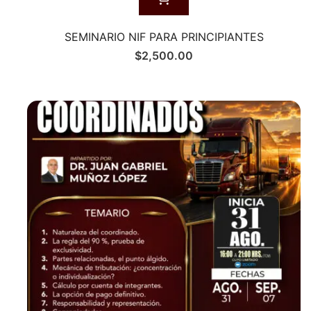
SEMINARIO NIF PARA PRINCIPIANTES
$
2,500.00