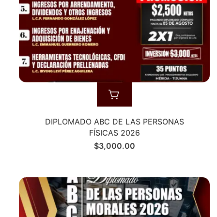
DIPLOMADO ABC DE LAS PERSONAS
FÍSICAS 2026
$
3,000.00