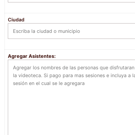
Ciudad
Agregar Asistentes: