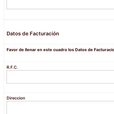
Datos de Facturación
Favor de llenar en este cuadro los Datos de Facturaci
R.F.C.
Direccion