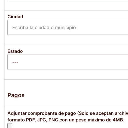
Ciudad
Estado
Pagos
Adjuntar comprobante de pago (Solo se aceptan archi
formato PDF, JPG, PNG con un peso máximo de 4MB.