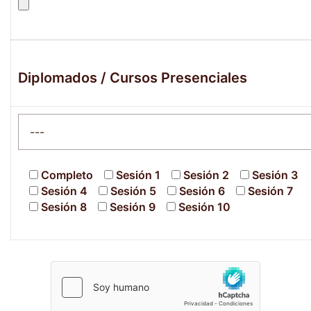
Diplomados / Cursos Presenciales
Completo
Sesión 1
Sesión 2
Sesión 3
Sesión 4
Sesión 5
Sesión 6
Sesión 7
Sesión 8
Sesión 9
Sesión 10