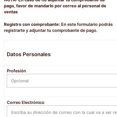
pago, favor de mandarlo por correo al personal de
ventas
Registro con comprobante:
En este formulario podrás
registrarte y adjuntar tu comprobante de pago.
Datos Personales
Profesión
Correo Electrónico