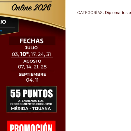
2026
cantidad
CATEGORÍAS:
Diplomados e