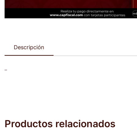
Descripción
–
Productos relacionados