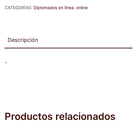
CATEGORÍAS:
Diplomados en linea
,
online
Descripción
–
Productos relacionados