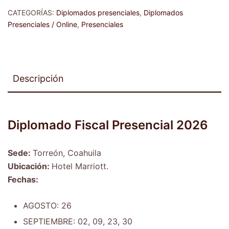
CATEGORÍAS:
Diplomados presenciales
,
Diplomados
Presenciales / Online
,
Presenciales
Descripción
Diplomado Fiscal Presencial 2026
Sede:
Torreón, Coahuila
Ubicación:
Hotel Marriott.
Fechas:
AGOSTO: 26
SEPTIEMBRE: 02, 09, 23, 30