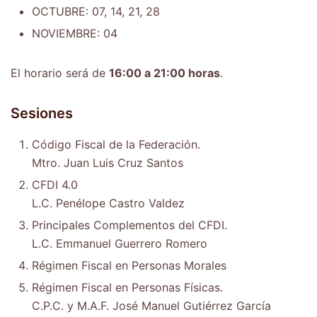
OCTUBRE: 07, 14, 21, 28
NOVIEMBRE: 04
El horario será de
16:00 a 21:00 horas
.
Sesiones
Código Fiscal de la Federación.
Mtro. Juan Luis Cruz Santos
CFDI 4.0
L.C. Penélope Castro Valdez
Principales Complementos del CFDI.
L.C. Emmanuel Guerrero Romero
Régimen Fiscal en Personas Morales
Régimen Fiscal en Personas Físicas.
C.P.C. y M.A.F. José Manuel Gutiérrez García