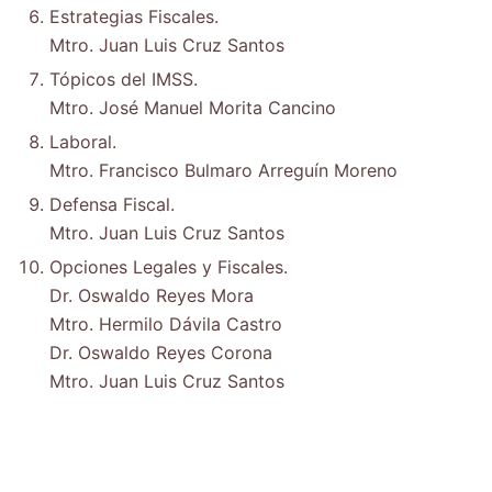
Estrategias Fiscales.
Mtro. Juan Luis Cruz Santos
Tópicos del IMSS.
Mtro. José Manuel Morita Cancino
Laboral.
Mtro. Francisco Bulmaro Arreguín Moreno
Defensa Fiscal.
Mtro. Juan Luis Cruz Santos
Opciones Legales y Fiscales.
Dr. Oswaldo Reyes Mora
Mtro. Hermilo Dávila Castro
Dr. Oswaldo Reyes Corona
Mtro. Juan Luis Cruz Santos