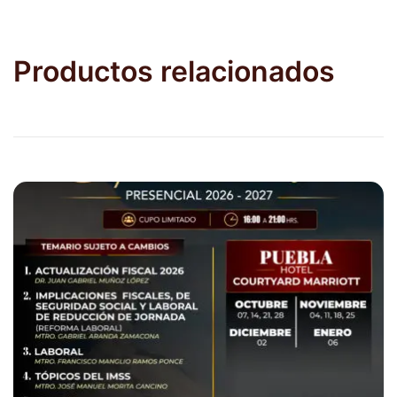
Productos relacionados