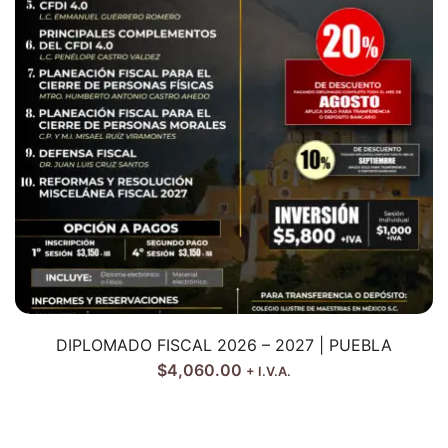
DIPLOMADO FISCAL 2026 – 2027 | PUEBLA
$
4,060.00
+ I.V.A.