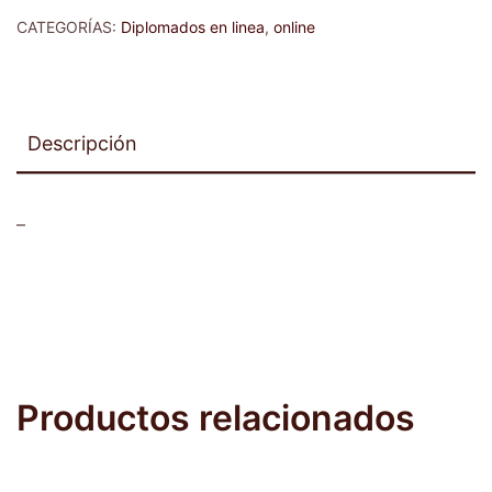
CATEGORÍAS:
Diplomados en linea
,
online
Descripción
–
Productos relacionados